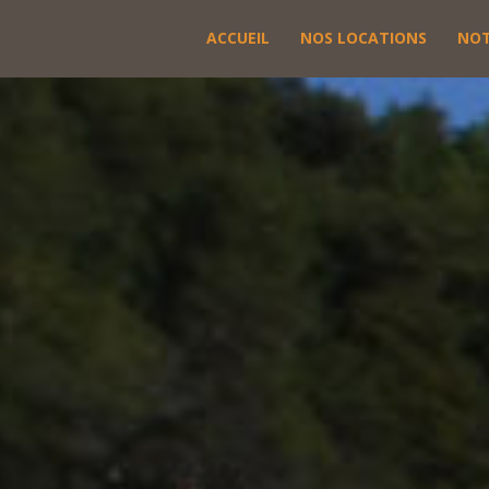
ACCUEIL
NOS LOCATIONS
NOT