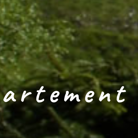
artement