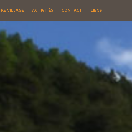
RE VILLAGE
ACTIVITÉS
CONTACT
LIENS